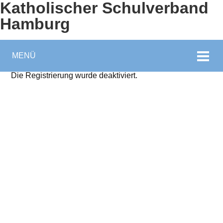
Katholischer Schulverband
Hamburg
MENÜ
Die Registrierung wurde deaktiviert.